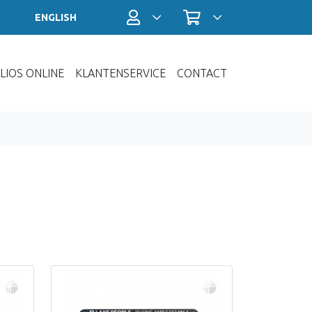
Profiel / Inloggen
Winkelwagen
ENGLISH
LIOS ONLINE
KLANTENSERVICE
CONTACT