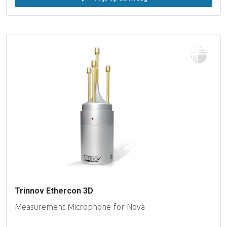
Trinnov Ethercon 3D
Measurement Microphone for Nova