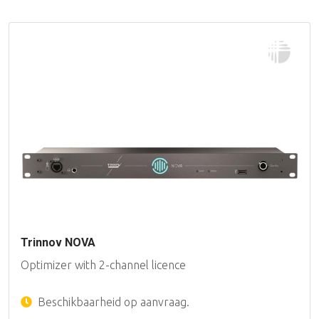
Trinnov NOVA
Optimizer with 2-channel licence
Beschikbaarheid op aanvraag.