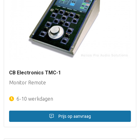
CB Electronics TMC-1
Monitor Remote
6-10 werkdagen
Prijs op aanvraag