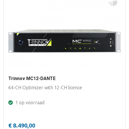
Trinnov MC12-DANTE
64-CH Optimizer with 12-CH licence
1 op voorraad
€ 8.490,00