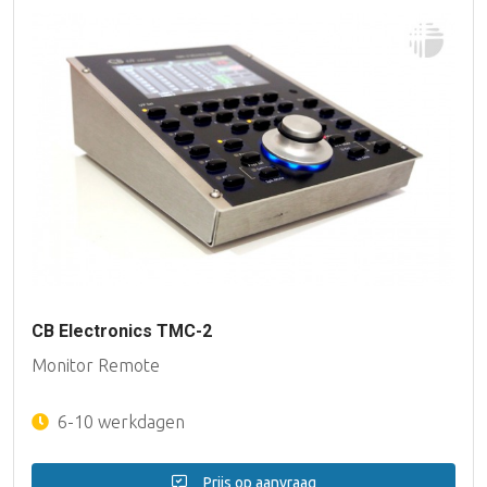
CB Electronics TMC-2
Monitor Remote
6-10 werkdagen
Prijs op aanvraag