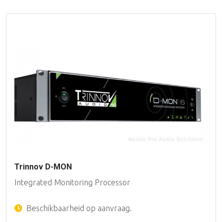
Trinnov D-MON
Integrated Monitoring Processor
Beschikbaarheid op aanvraag.