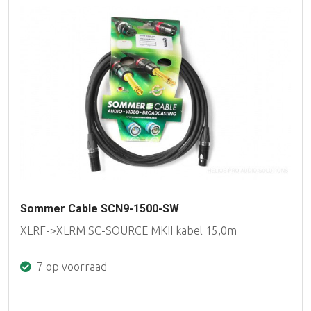
Sommer Cable SCN9-1500-SW
XLRF->XLRM SC-SOURCE MKII kabel 15,0m
7 op voorraad