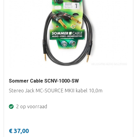
Sommer Cable SCNV-1000-SW
Stereo Jack MC-SOURCE MKII kabel 10,0m
2 op voorraad
€ 37,00