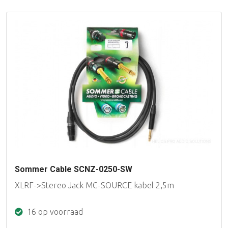
Sommer Cable SCNZ-0250-SW
XLRF->Stereo Jack MC-SOURCE kabel 2,5m
16 op voorraad