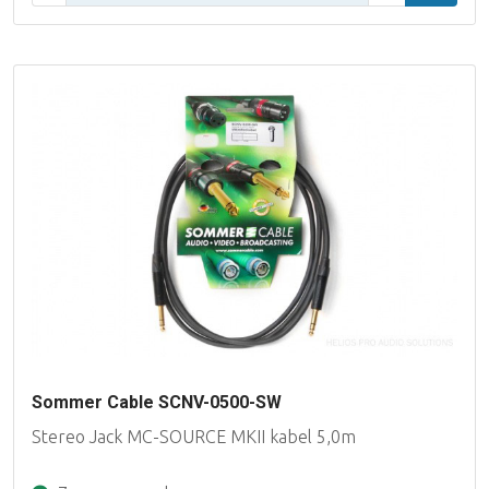
Sommer Cable SCNV-0500-SW
Stereo Jack MC-SOURCE MKII kabel 5,0m