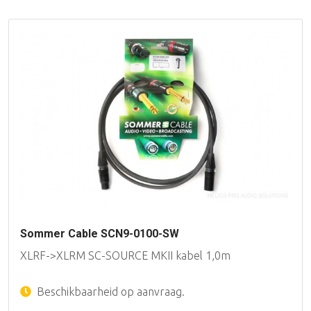
Sommer Cable SCN9-0100-SW
XLRF->XLRM SC-SOURCE MKII kabel 1,0m
Beschikbaarheid op aanvraag.