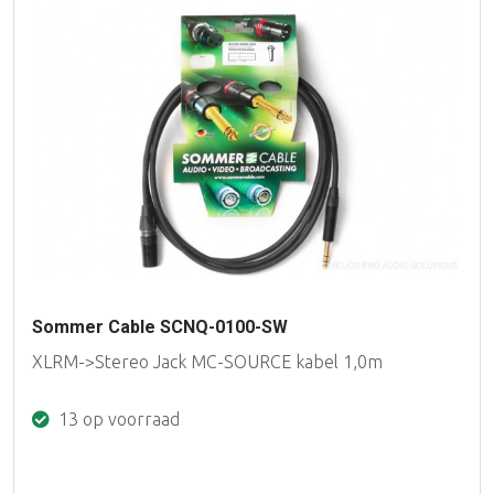
Sommer Cable SCNQ-0100-SW
XLRM->Stereo Jack MC-SOURCE kabel 1,0m
13 op voorraad