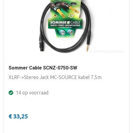
Sommer Cable SCNZ-0750-SW
XLRF->Stereo Jack MC-SOURCE kabel 7,5m
14 op voorraad
€ 33,25