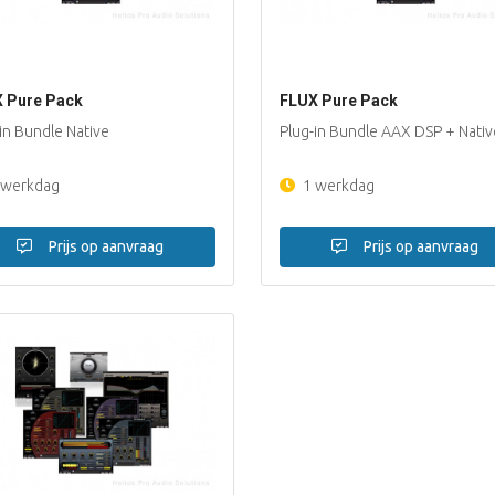
 Pure Pack
FLUX Pure Pack
in Bundle Native
Plug-in Bundle AAX DSP + Nativ
 werkdag
1 werkdag
Prijs op aanvraag
Prijs op aanvraag