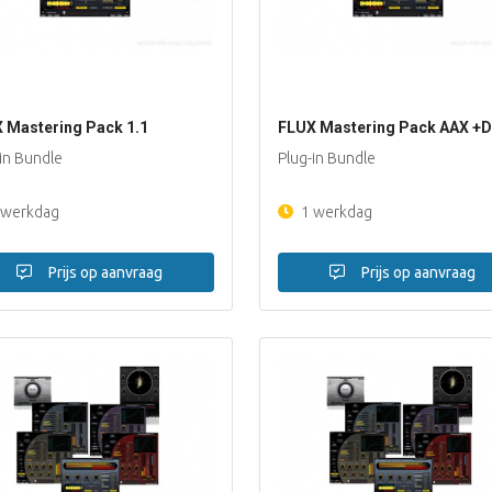
 Mastering Pack 1.1
FLUX Mastering Pack AAX +
in Bundle
Plug-in Bundle
 werkdag
1 werkdag
Prijs op aanvraag
Prijs op aanvraag