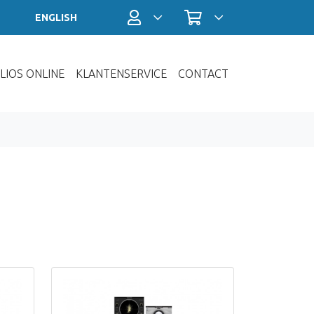
Profiel / Inloggen
Winkelwagen
ENGLISH
LIOS ONLINE
KLANTENSERVICE
CONTACT