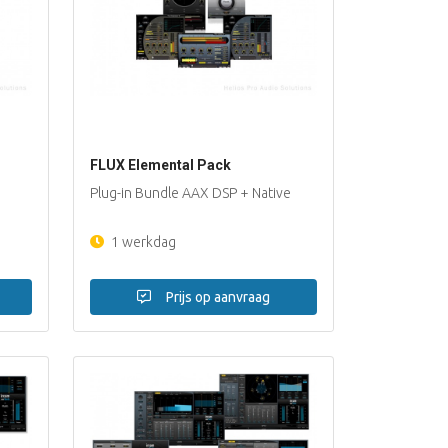
FLUX Elemental Pack
Plug-in Bundle AAX DSP + Native
1 werkdag
Prijs op aanvraag