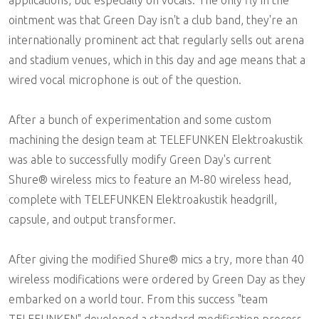
ointment was that Green Day isn't a club band, they're an
internationally prominent act that regularly sells out arena
and stadium venues, which in this day and age means that a
wired vocal microphone is out of the question.
After a bunch of experimentation and some custom
machining the design team at TELEFUNKEN Elektroakustik
was able to successfully modify Green Day's current
Shure® wireless mics to feature an M-80 wireless head,
complete with TELEFUNKEN Elektroakustik headgrill,
capsule, and output transformer.
After giving the modified Shure® mics a try, more than 40
wireless modifications were ordered by Green Day as they
embarked on a world tour. From this success "team
TELEFUNKEN" developed a standard modification process