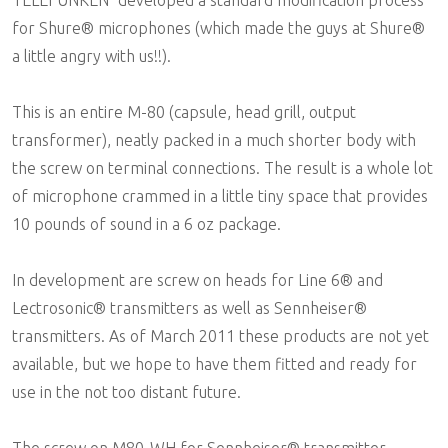
for Shure® microphones (which made the guys at Shure®
a little angry with us!!).
This is an entire M-80 (capsule, head grill, output
transformer), neatly packed in a much shorter body with
the screw on terminal connections. The result is a whole lot
of microphone crammed in a little tiny space that provides
10 pounds of sound in a 6 oz package.
In development are screw on heads for Line 6® and
Lectrosonic® transmitters as well as Sennheiser®
transmitters. As of March 2011 these products are not yet
available, but we hope to have them fitted and ready for
use in the not too distant future.
The screw on M80-WH for Sennheiser® transmitter