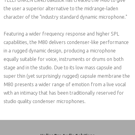
the user a superior alternative to the midrange-laden
character of the "industry standard dynamic microphone."
Featuring a wider frequency response and higher SPL
capabilities, the M80 delivers condenser-like performance
in a rugged dynamic design, producing a microphone
equally suitable for voice, instruments or drums on both
stage and in the studio. Due to its low mass capsule and
super thin (yet surprisingly rugged) capsule membrane the
M80 presents a wider range of emotion from a live vocal
with an intimacy that has been traditionally reserved for
studio quality condenser microphones.