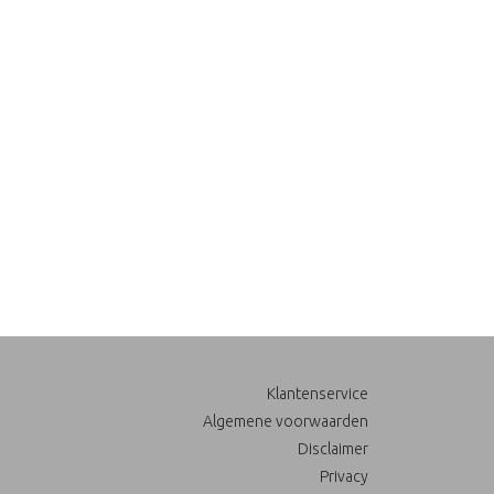
Klantenservice
Algemene voorwaarden
Disclaimer
Privacy